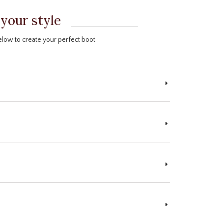
 your style
elow to create your perfect boot