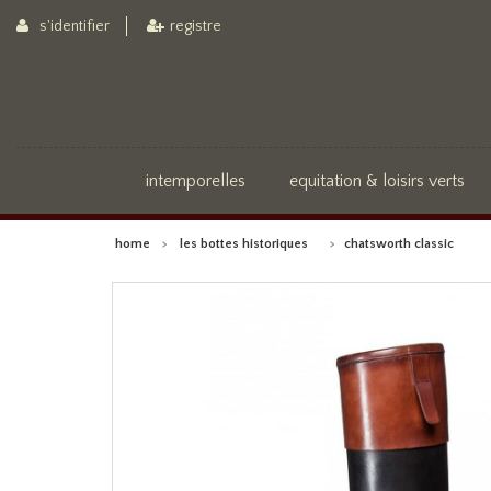
s'identifier
registre
intemporelles
equitation & loisirs verts
home
>
les bottes historiques
>
chatsworth classic