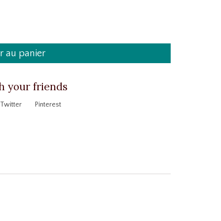
r au panier
h your friends
Twitter
Pinterest