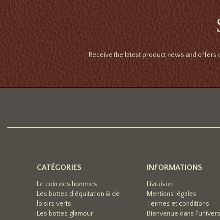
Receive the latest product news and offers d
CATÉGORIES
INFORMATIONS
Le coin des hommes
Livraison
Les bottes d'équitation & de
Mentions légales
loisirs verts
Termes et conditions
Les bottes glamour
Bienvenue dans l'univer