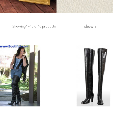
show all
Showing 1 - 16 of 18 products