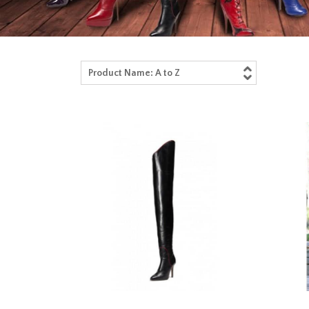
Product Name: A to Z