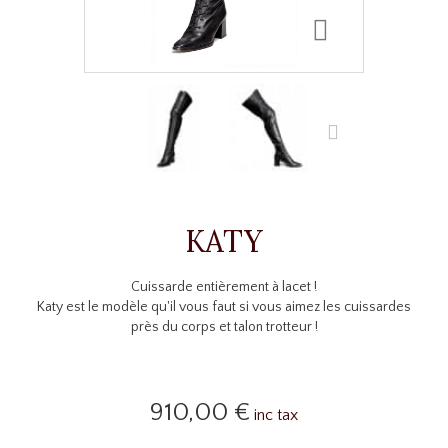
KATY
Cuissarde entièrement à lacet !
Katy est le modèle qu'il vous faut si vous aimez les cuissardes
près du corps et talon trotteur !
910,00 €
inc tax