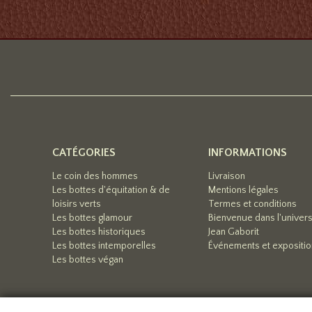
CATÉGORIES
INFORMATIONS
Le coin des hommes
Livraison
Les bottes d'équitation & de
Mentions légales
loisirs verts
Termes et conditions
Les bottes glamour
Bienvenue dans l'univer
Les bottes historiques
Jean Gaborit
Les bottes intemporelles
Événements et expositi
Les bottes végan