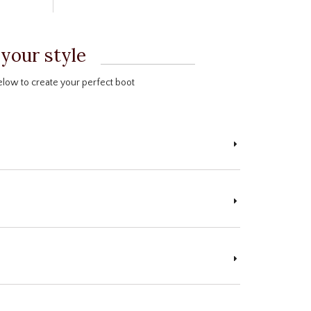
 your style
elow to create your perfect boot