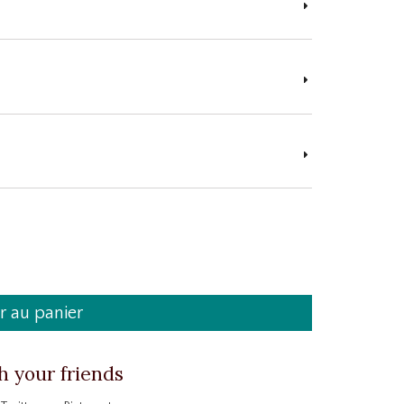
r au panier
h your friends