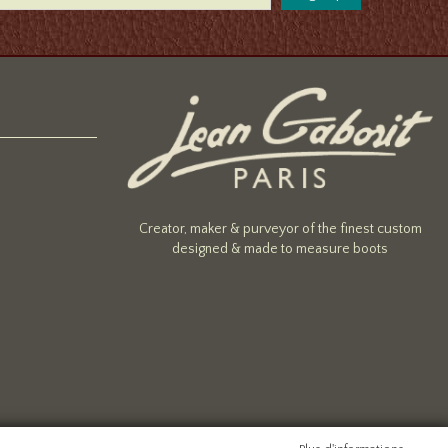
Creator, maker & purveyor of the finest custom
designed & made to measure boots