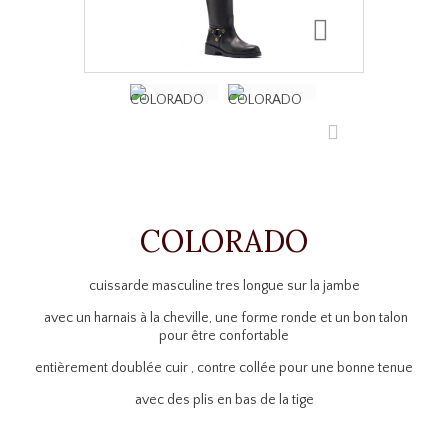
COLORADO
cuissarde masculine tres longue sur la jambe
avec un harnais à la cheville, une forme ronde et un bon talon
pour être confortable
entièrement doublée cuir , contre collée pour une bonne tenue
avec des plis en bas de la tige