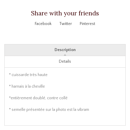
Share with your friends
Facebook
Twitter
Pinterest
Description
Details
* cuissarde très haute
* harnais à la cheville
*entièrement doublé, contre collé
* semelle présentée sur la photo est la vibram